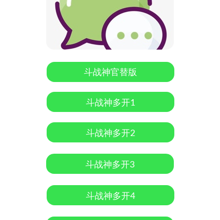
斗战神官替版
斗战神多开1
斗战神多开2
斗战神多开3
斗战神多开4