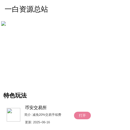
一白资源总站
特色玩法
币安交易所
简介
:
减免20%交易手续费
打开
更新
: 2025–06-16